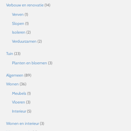
Verbouw en renovatie
(14)
Verven
(1)
Slopen
(1)
Isoleren
(2)
Verduurzamen
(2)
Tuin
(23)
Planten en bloemen
(3)
Algemeen
(89)
Wonen
(36)
Meubels
(1)
Vloeren
(3)
Interieur
(5)
Wonen en interieur
(3)