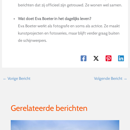
berichten dat zij officieel zijn getrouwd. Ze wonen wel samen.
Wat doet Eva Boeter in het dagelijks leven?
Eva Boeter werkt als fotografe en soms als actrice. Ze maakt
kunstprojecten en fotoseries, maar blijft verder graag buiten
de schijnwerpers.
←
Vorige Bericht
Volgende Bericht
→
Gerelateerde berichten