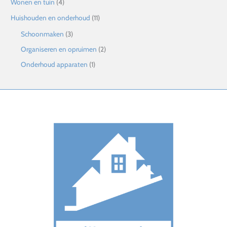
Wonen en tuin
(4)
Huishouden en onderhoud
(11)
Schoonmaken
(3)
Organiseren en opruimen
(2)
Onderhoud apparaten
(1)