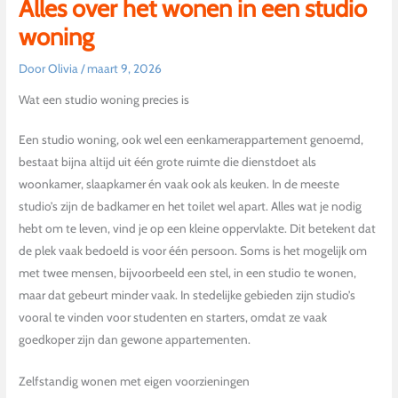
Alles over het wonen in een studio
woning
Door
Olivia
/
maart 9, 2026
Wat een studio woning precies is
Een studio woning, ook wel een eenkamerappartement genoemd,
bestaat bijna altijd uit één grote ruimte die dienstdoet als
woonkamer, slaapkamer én vaak ook als keuken. In de meeste
studio’s zijn de badkamer en het toilet wel apart. Alles wat je nodig
hebt om te leven, vind je op een kleine oppervlakte. Dit betekent dat
de plek vaak bedoeld is voor één persoon. Soms is het mogelijk om
met twee mensen, bijvoorbeeld een stel, in een studio te wonen,
maar dat gebeurt minder vaak. In stedelijke gebieden zijn studio’s
vooral te vinden voor studenten en starters, omdat ze vaak
goedkoper zijn dan gewone appartementen.
Zelfstandig wonen met eigen voorzieningen