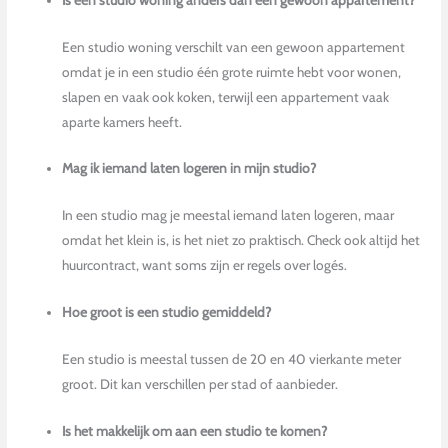
Een studio woning verschilt van een gewoon appartement
omdat je in een studio één grote ruimte hebt voor wonen,
slapen en vaak ook koken, terwijl een appartement vaak
aparte kamers heeft.
Mag ik iemand laten logeren in mijn studio?
In een studio mag je meestal iemand laten logeren, maar
omdat het klein is, is het niet zo praktisch. Check ook altijd het
huurcontract, want soms zijn er regels over logés.
Hoe groot is een studio gemiddeld?
Een studio is meestal tussen de 20 en 40 vierkante meter
groot. Dit kan verschillen per stad of aanbieder.
Is het makkelijk om aan een studio te komen?