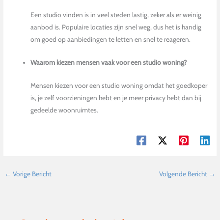
Een studio vinden is in veel steden lastig, zeker als er weinig
aanbod is. Populaire locaties zijn snel weg, dus het is handig
om goed op aanbiedingen te letten en snel te reageren.
Waarom kiezen mensen vaak voor een studio woning?
Mensen kiezen voor een studio woning omdat het goedkoper
is, je zelf voorzieningen hebt en je meer privacy hebt dan bij
gedeelde woonruimtes.
←
Vorige Bericht
Volgende Bericht
→