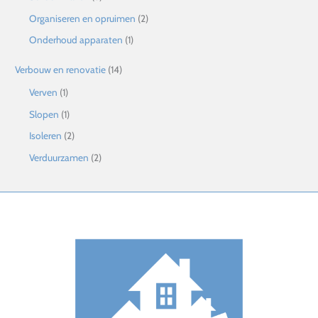
Organiseren en opruimen
(2)
Onderhoud apparaten
(1)
Verbouw en renovatie
(14)
Verven
(1)
Slopen
(1)
Isoleren
(2)
Verduurzamen
(2)