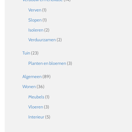
Verven
(1)
Slopen
(1)
Isoleren
(2)
Verduurzamen
(2)
Tuin
(23)
Planten en bloemen
(3)
Algemeen
(89)
Wonen
(36)
Meubels
(1)
Vloeren
(3)
Interieur
(5)