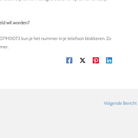
eld wil worden?
0207910072 kun je het nummer in je telefoon blokkeren. Zo
mmer.
Volgende Bericht