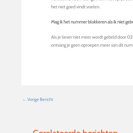
het niet goed vindt voelen.
Mag ik het nummer blokkeren als ik niet geb
Als je liever niet meer wordt gebeld door 
ontvang je geen oproepen meer van dit nu
←
Vorige Bericht