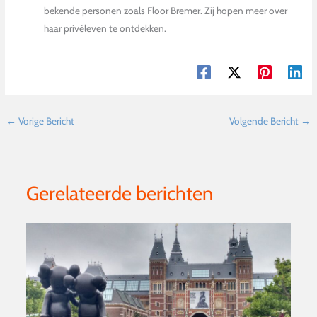
bekende personen zoals Floor Bremer. Zij hopen meer over
haar privéleven te ontdekken.
←
Vorige Bericht
Volgende Bericht
→
Gerelateerde berichten