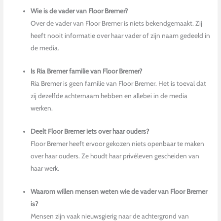
Wie is de vader van Floor Bremer?
Over de vader van Floor Bremer is niets bekendgemaakt. Zij
heeft nooit informatie over haar vader of zijn naam gedeeld in
de media.
Is Ria Bremer familie van Floor Bremer?
Ria Bremer is geen familie van Floor Bremer. Het is toeval dat
zij dezelfde achternaam hebben en allebei in de media
werken.
Deelt Floor Bremer iets over haar ouders?
Floor Bremer heeft ervoor gekozen niets openbaar te maken
over haar ouders. Ze houdt haar privéleven gescheiden van
haar werk.
Waarom willen mensen weten wie de vader van Floor Bremer
is?
Mensen zijn vaak nieuwsgierig naar de achtergrond van