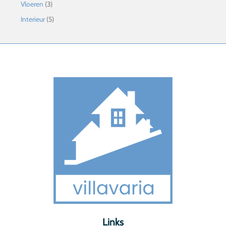
Vloeren
(3)
Interieur
(5)
Links