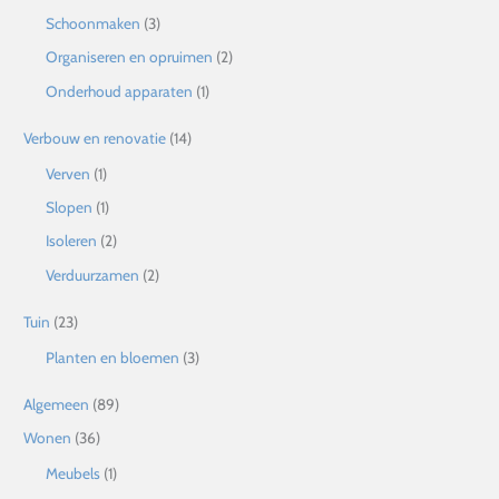
Schoonmaken
(3)
Organiseren en opruimen
(2)
Onderhoud apparaten
(1)
Verbouw en renovatie
(14)
Verven
(1)
Slopen
(1)
Isoleren
(2)
Verduurzamen
(2)
Tuin
(23)
Planten en bloemen
(3)
Algemeen
(89)
Wonen
(36)
Meubels
(1)