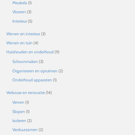
Meubels
(1)
Vloeren
(3)
Interieur
(5)
Wonen en interieur
(3)
Wonen en tuin
(4)
Huishouden en onderhoud
(11)
Schoonmaken
(3)
Organiseren en opruimen
(2)
Onderhoud apparaten
(1)
Verbouw en renovatie
(14)
Verven
(1)
Slopen
(1)
Isoleren
(2)
Verduurzamen
(2)