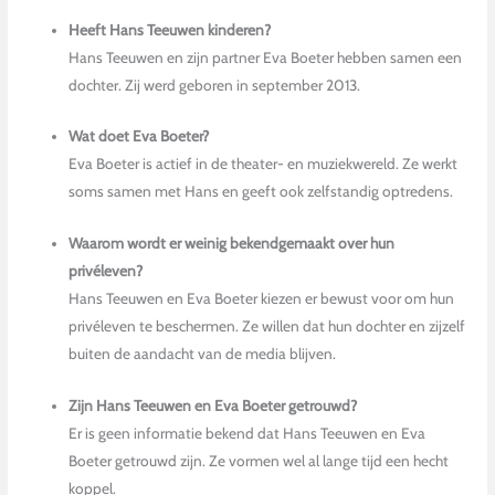
Heeft Hans Teeuwen kinderen?
Hans Teeuwen en zijn partner Eva Boeter hebben samen een
dochter. Zij werd geboren in september 2013.
Wat doet Eva Boeter?
Eva Boeter is actief in de theater- en muziekwereld. Ze werkt
soms samen met Hans en geeft ook zelfstandig optredens.
Waarom wordt er weinig bekendgemaakt over hun
privéleven?
Hans Teeuwen en Eva Boeter kiezen er bewust voor om hun
privéleven te beschermen. Ze willen dat hun dochter en zijzelf
buiten de aandacht van de media blijven.
Zijn Hans Teeuwen en Eva Boeter getrouwd?
Er is geen informatie bekend dat Hans Teeuwen en Eva
Boeter getrouwd zijn. Ze vormen wel al lange tijd een hecht
koppel.