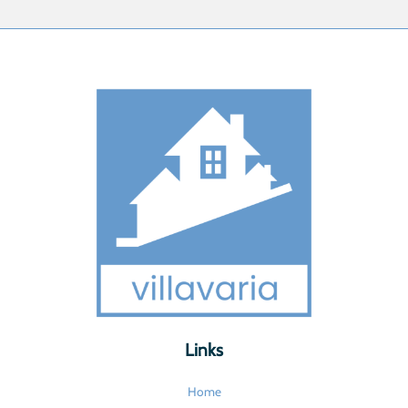
Links
Home