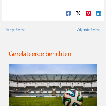
←
Vorige Bericht
Volgende Bericht
→
Gerelateerde berichten