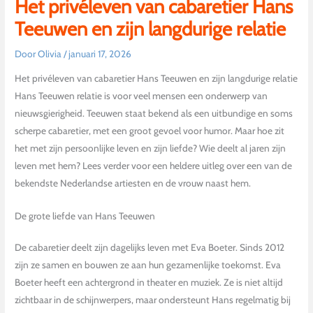
Het privéleven van cabaretier Hans
Teeuwen en zijn langdurige relatie
Door
Olivia
/
januari 17, 2026
Het privéleven van cabaretier Hans Teeuwen en zijn langdurige relatie
Hans Teeuwen relatie is voor veel mensen een onderwerp van
nieuwsgierigheid. Teeuwen staat bekend als een uitbundige en soms
scherpe cabaretier, met een groot gevoel voor humor. Maar hoe zit
het met zijn persoonlijke leven en zijn liefde? Wie deelt al jaren zijn
leven met hem? Lees verder voor een heldere uitleg over een van de
bekendste Nederlandse artiesten en de vrouw naast hem.
De grote liefde van Hans Teeuwen
De cabaretier deelt zijn dagelijks leven met Eva Boeter. Sinds 2012
zijn ze samen en bouwen ze aan hun gezamenlijke toekomst. Eva
Boeter heeft een achtergrond in theater en muziek. Ze is niet altijd
zichtbaar in de schijnwerpers, maar ondersteunt Hans regelmatig bij