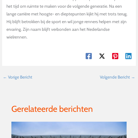
het tijd om ruimte te maken voor de volgende generatie. Na een
lange carrière met hoogte- en dieptepunten kijkt hij met trots terug.
Hij blijft betrokken bij de sport en wil jonge renners helpen met zijn
ervaring. Zijn naam blijft verbonden aan het Nederlandse
wielrennen.
←
Vorige Bericht
Volgende Bericht
→
Gerelateerde berichten