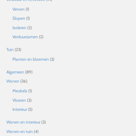
Verven
(1)
Slopen
(1)
Isoleren
(2)
Verduurzamen
(2)
Tuin
(23)
Planten en bloemen
(3)
Algemeen
(89)
Wonen
(36)
Meubels
(1)
Vloeren
(3)
Interieur
(5)
Wonen en interieur
(3)
Wonen en tuin
(4)