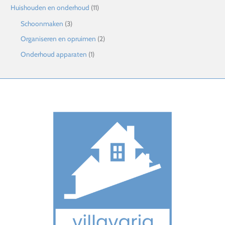
Huishouden en onderhoud
(11)
Schoonmaken
(3)
Organiseren en opruimen
(2)
Onderhoud apparaten
(1)