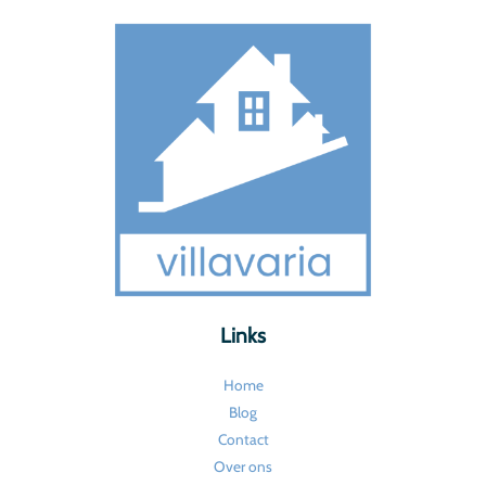
Links
Home
Blog
Contact
Over ons