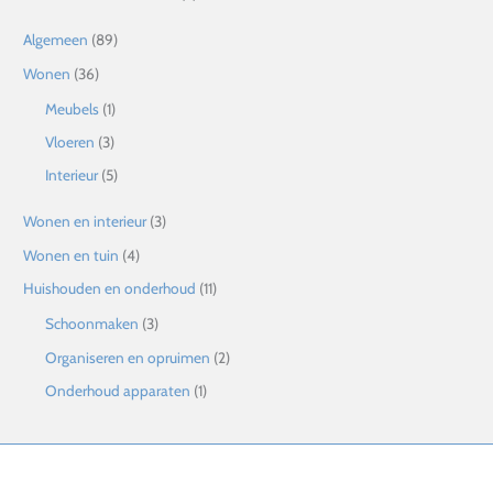
Algemeen
(89)
Wonen
(36)
Meubels
(1)
Vloeren
(3)
Interieur
(5)
Wonen en interieur
(3)
Wonen en tuin
(4)
Huishouden en onderhoud
(11)
Schoonmaken
(3)
Organiseren en opruimen
(2)
Onderhoud apparaten
(1)