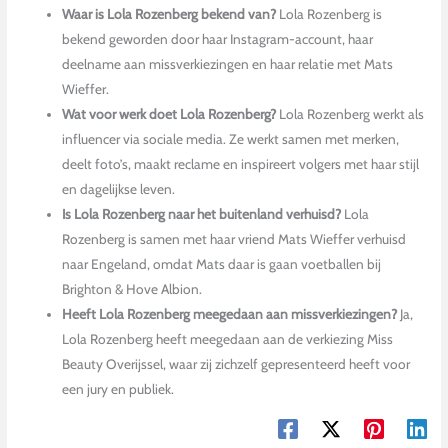
Waar is Lola Rozenberg bekend van?
Lola Rozenberg is
bekend geworden door haar Instagram-account, haar
deelname aan missverkiezingen en haar relatie met Mats
Wieffer.
Wat voor werk doet Lola Rozenberg?
Lola Rozenberg werkt als
influencer via sociale media. Ze werkt samen met merken,
deelt foto’s, maakt reclame en inspireert volgers met haar stijl
en dagelijkse leven.
Is Lola Rozenberg naar het buitenland verhuisd?
Lola
Rozenberg is samen met haar vriend Mats Wieffer verhuisd
naar Engeland, omdat Mats daar is gaan voetballen bij
Brighton & Hove Albion.
Heeft Lola Rozenberg meegedaan aan missverkiezingen?
Ja,
Lola Rozenberg heeft meegedaan aan de verkiezing Miss
Beauty Overijssel, waar zij zichzelf gepresenteerd heeft voor
een jury en publiek.