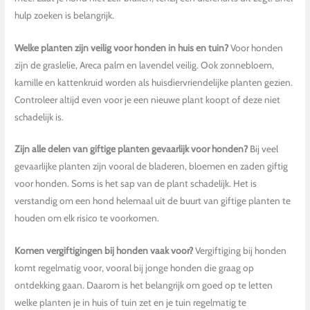
hulp zoeken is belangrijk.
Welke planten zijn veilig voor honden in huis en tuin?
Voor honden
zijn de graslelie, Areca palm en lavendel veilig. Ook zonnebloem,
kamille en kattenkruid worden als huisdiervriendelijke planten gezien.
Controleer altijd even voor je een nieuwe plant koopt of deze niet
schadelijk is.
Zijn alle delen van giftige planten gevaarlijk voor honden?
Bij veel
gevaarlijke planten zijn vooral de bladeren, bloemen en zaden giftig
voor honden. Soms is het sap van de plant schadelijk. Het is
verstandig om een hond helemaal uit de buurt van giftige planten te
houden om elk risico te voorkomen.
Komen vergiftigingen bij honden vaak voor?
Vergiftiging bij honden
komt regelmatig voor, vooral bij jonge honden die graag op
ontdekking gaan. Daarom is het belangrijk om goed op te letten
welke planten je in huis of tuin zet en je tuin regelmatig te