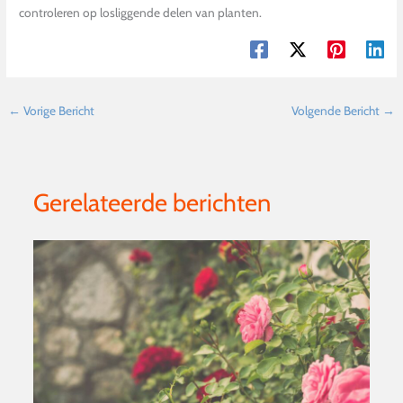
controleren op losliggende delen van planten.
←
Vorige Bericht
Volgende Bericht
→
Gerelateerde berichten