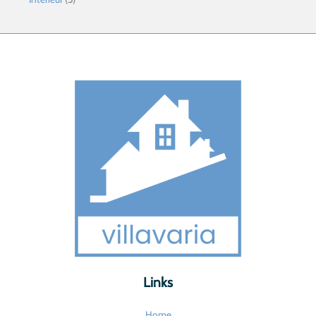
Links
Home