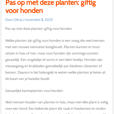
Pas op met deze planten: giftig
voor honden
Door
Olivia
/
november 8, 2025
Pas op met deze planten: giftig voor honden
Welke planten zijn giftig voor honden is een vraag die veel mensen
met een trouwe viervoeter bezighoudt. Planten kunnen er mooi
uitzien in huis of tuin, maar voor honden zijn sommige soorten
gevaarlijk. Een ongelukje zit soms in een klein hoekje. Honden zijn
nieuwsgierig en knabbelen gemakkelijk aan bladeren, bloemen of
bessen. Daarom is het belangrijk te weten welke planten je beter uit
de buurt van je huisdier houdt.
Gevaarlijke kamerplanten voor honden
Veel mensen houden van planten in huis, maar niet elke plant is veilig
voor een hond. Een bekende plant die vaak in huiskamers te vinden