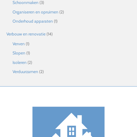
Schoonmaken
(3)
Organiseren en opruimen
(2)
Onderhoud apparaten
(1)
Verbouw en renovatie
(14)
Verven
(1)
Slopen
(1)
Isoleren
(2)
Verduurzamen
(2)