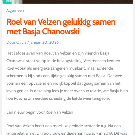
Algemeen
Roel van Velzen gelukkig samen
met Basja Chanowski
Door
Olivia
/
januari 20, 2026
Het liefdesleven van Roel van Velzen en zijn vriendin Basja
Chanowski staat volop in de belangstelling. Veel mensen kennen
Roel vooral als energieke zanger en muzikant, maar achter de
schermen is hij sinds een tijdje gelukkig samen met Basja. De twee
vormen een opvallend en vrolijk koppel dat graag samen van het
leven geniet. In deze blog lees je meer over hun relatie, wie Basja is en
hoe Roel na zijn eerdere scheiding de liefde weer terugvond.
Een nieuw begin voor Roel van Velzen
Roel van Velzen heeft een moeilijke periode achter de rug. Na een
lange relatie met zijn ex-vrouw eindigde zijn huwelijk in 2019. Dit was