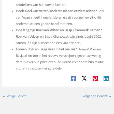
ontdekken van hun sterke kanten.
Heeft Roel van Velzen kinderen uit een eerdere relatie?
Roel
van Velzen heeft twee kinderen uit zijn vorige huwelijk. Hij
onderhoudt een goede band met hen.
Hoe lang zijn Roel van Velzen en Basja Chanowski samen?
Roel van Velzen en Basja Chanowski zijn sinds begin 2022
samen. Ze zijn al meer dan een jaar een stel.
Komen Roel en Basja vaak in het nieuws?
Hoewel Roel en
Basja af en toe in het nieuws verschijnen, geven ze weinig
details over hun privéleven. Ze kiezen ervoor om hun relatie
vooral in besloten kring te delen.
←
Vorige Bericht
Volgende Bericht
→