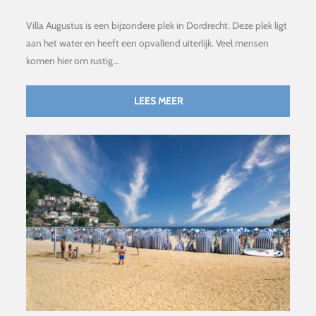
Villa Augustus is een bijzondere plek in Dordrecht. Deze plek ligt
aan het water en heeft een opvallend uiterlijk. Veel mensen
komen hier om rustig…
LEES MEER