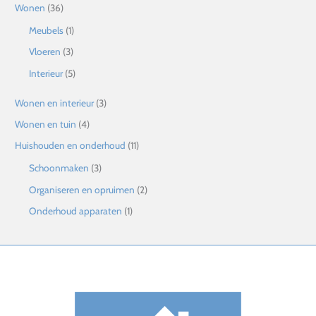
Wonen
(36)
Meubels
(1)
Vloeren
(3)
Interieur
(5)
Wonen en interieur
(3)
Wonen en tuin
(4)
Huishouden en onderhoud
(11)
Schoonmaken
(3)
Organiseren en opruimen
(2)
Onderhoud apparaten
(1)