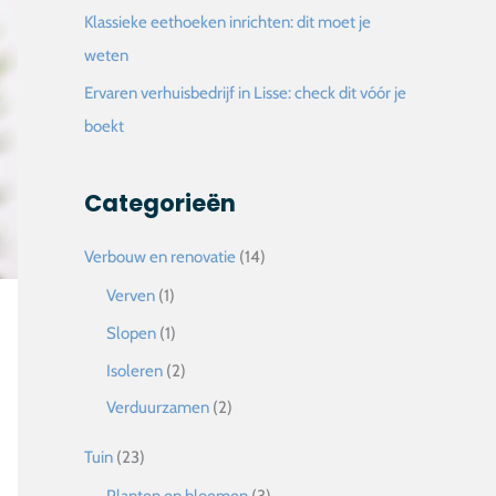
Klassieke eethoeken inrichten: dit moet je
weten
Ervaren verhuisbedrijf in Lisse: check dit vóór je
boekt
Categorieën
Verbouw en renovatie
(14)
Verven
(1)
Slopen
(1)
Isoleren
(2)
Verduurzamen
(2)
Tuin
(23)