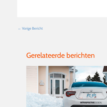
←
Vorige Bericht
Gerelateerde berichten