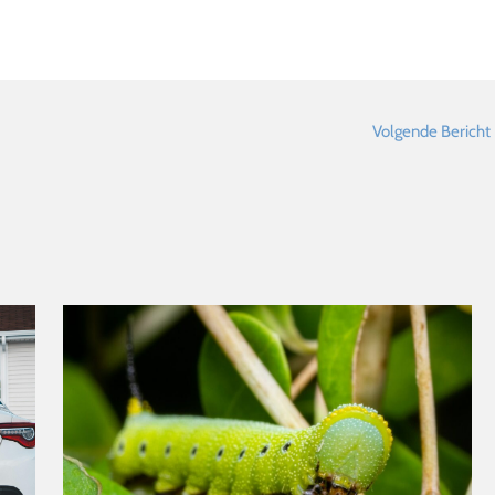
Volgende Bericht