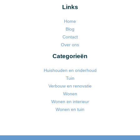
Links
Home
Blog
Contact
Over ons
Categorieën
Huishouden en onderhoud
Tuin
Verbouw en renovatie
Wonen
Wonen en interieur
Wonen en tuin