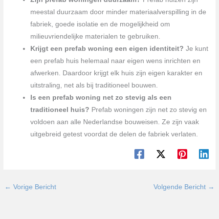
meestal duurzaam door minder materiaalverspilling in de
fabriek, goede isolatie en de mogelijkheid om
milieuvriendelijke materialen te gebruiken.
Krijgt een prefab woning een eigen identiteit?
Je kunt
een prefab huis helemaal naar eigen wens inrichten en
afwerken. Daardoor krijgt elk huis zijn eigen karakter en
uitstraling, net als bij traditioneel bouwen.
Is een prefab woning net zo stevig als een
traditioneel huis?
Prefab woningen zijn net zo stevig en
voldoen aan alle Nederlandse bouweisen. Ze zijn vaak
uitgebreid getest voordat de delen de fabriek verlaten.
←
Vorige Bericht
Volgende Bericht
→