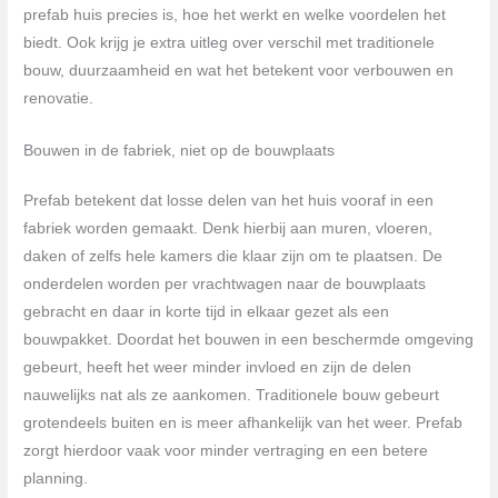
prefab huis precies is, hoe het werkt en welke voordelen het
biedt. Ook krijg je extra uitleg over verschil met traditionele
bouw, duurzaamheid en wat het betekent voor verbouwen en
renovatie.
Bouwen in de fabriek, niet op de bouwplaats
Prefab betekent dat losse delen van het huis vooraf in een
fabriek worden gemaakt. Denk hierbij aan muren, vloeren,
daken of zelfs hele kamers die klaar zijn om te plaatsen. De
onderdelen worden per vrachtwagen naar de bouwplaats
gebracht en daar in korte tijd in elkaar gezet als een
bouwpakket. Doordat het bouwen in een beschermde omgeving
gebeurt, heeft het weer minder invloed en zijn de delen
nauwelijks nat als ze aankomen. Traditionele bouw gebeurt
grotendeels buiten en is meer afhankelijk van het weer. Prefab
zorgt hierdoor vaak voor minder vertraging en een betere
planning.