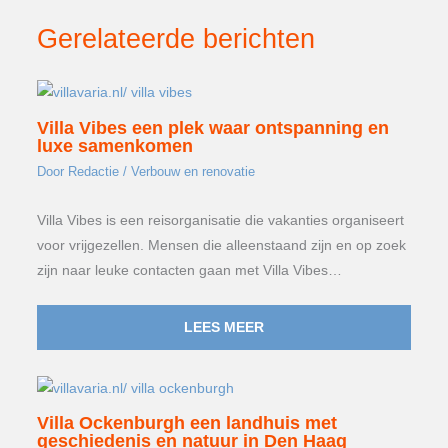
Gerelateerde berichten
Villa Vibes een plek waar ontspanning en
luxe samenkomen
Door
Redactie
/
Verbouw en renovatie
Villa Vibes is een reisorganisatie die vakanties organiseert
voor vrijgezellen. Mensen die alleenstaand zijn en op zoek
zijn naar leuke contacten gaan met Villa Vibes…
LEES MEER
Villa Ockenburgh een landhuis met
geschiedenis en natuur in Den Haag