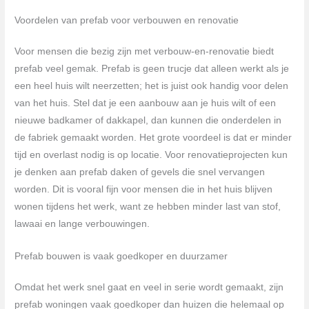
Voordelen van prefab voor verbouwen en renovatie
Voor mensen die bezig zijn met verbouw-en-renovatie biedt
prefab veel gemak. Prefab is geen trucje dat alleen werkt als je
een heel huis wilt neerzetten; het is juist ook handig voor delen
van het huis. Stel dat je een aanbouw aan je huis wilt of een
nieuwe badkamer of dakkapel, dan kunnen die onderdelen in
de fabriek gemaakt worden. Het grote voordeel is dat er minder
tijd en overlast nodig is op locatie. Voor renovatieprojecten kun
je denken aan prefab daken of gevels die snel vervangen
worden. Dit is vooral fijn voor mensen die in het huis blijven
wonen tijdens het werk, want ze hebben minder last van stof,
lawaai en lange verbouwingen.
Prefab bouwen is vaak goedkoper en duurzamer
Omdat het werk snel gaat en veel in serie wordt gemaakt, zijn
prefab woningen vaak goedkoper dan huizen die helemaal op