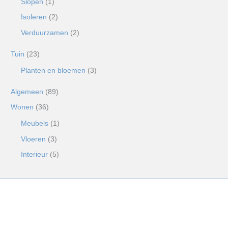
Slopen
(1)
Isoleren
(2)
Verduurzamen
(2)
Tuin
(23)
Planten en bloemen
(3)
Algemeen
(89)
Wonen
(36)
Meubels
(1)
Vloeren
(3)
Interieur
(5)