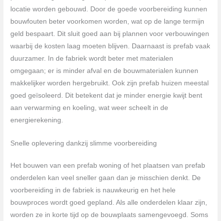
locatie worden gebouwd. Door de goede voorbereiding kunnen
bouwfouten beter voorkomen worden, wat op de lange termijn
geld bespaart. Dit sluit goed aan bij plannen voor verbouwingen
waarbij de kosten laag moeten blijven. Daarnaast is prefab vaak
duurzamer. In de fabriek wordt beter met materialen
omgegaan; er is minder afval en de bouwmaterialen kunnen
makkelijker worden hergebruikt. Ook zijn prefab huizen meestal
goed geïsoleerd. Dit betekent dat je minder energie kwijt bent
aan verwarming en koeling, wat weer scheelt in de
energierekening.
Snelle oplevering dankzij slimme voorbereiding
Het bouwen van een prefab woning of het plaatsen van prefab
onderdelen kan veel sneller gaan dan je misschien denkt. De
voorbereiding in de fabriek is nauwkeurig en het hele
bouwproces wordt goed gepland. Als alle onderdelen klaar zijn,
worden ze in korte tijd op de bouwplaats samengevoegd. Soms